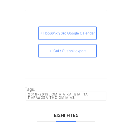
+ Προσθήκη στο Google Calendar
+ iCal / Outlook export
Tags:
2018-2019: ΟΜΙΛΊΑ ΚΑΙ ΒΊΑ: ΤΑ
ΠΑΡΆΔΟΞΑ ΤΗΣ ΟΜΙΛΊΑΣ
ΕΙΣΗΓΗΤΈΣ