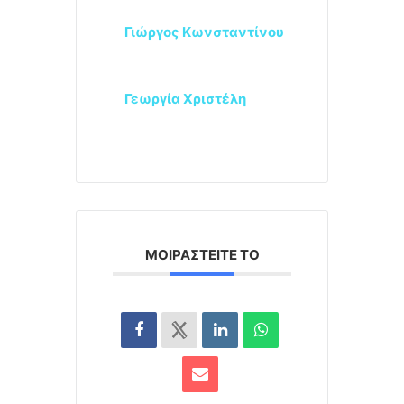
Γιώργος Κωνσταντίνου
Γεωργία Χριστέλη
ΜΟΙΡΑΣΤΕΊΤΕ ΤΟ