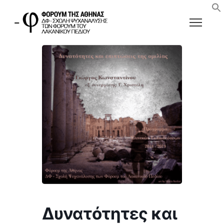
Δυνατότητες και