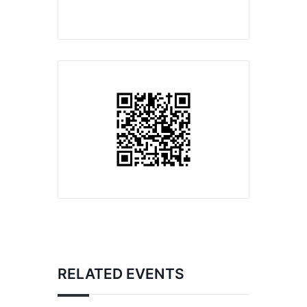
RELATED EVENTS