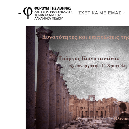
ΣΧΕΤΙΚΑ ΜΕ ΕΜΑΣ