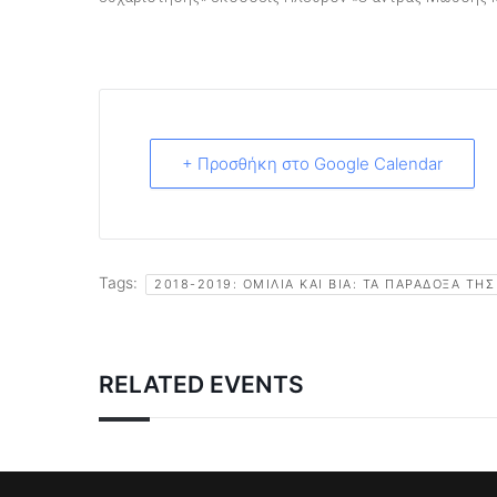
+ Προσθήκη στο Google Calendar
Tags:
2018-2019: ΟΜΙΛΊΑ ΚΑΙ ΒΊΑ: ΤΑ ΠΑΡΆΔΟΞΑ ΤΗΣ
RELATED EVENTS