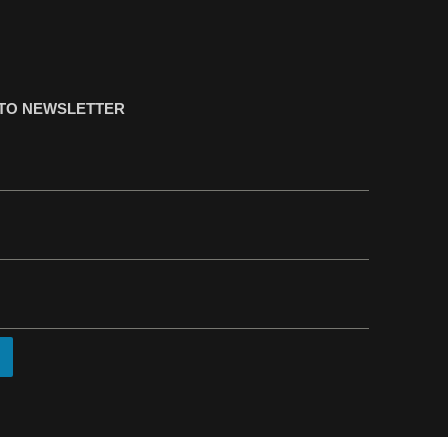
ΤΟ NEWSLETTER