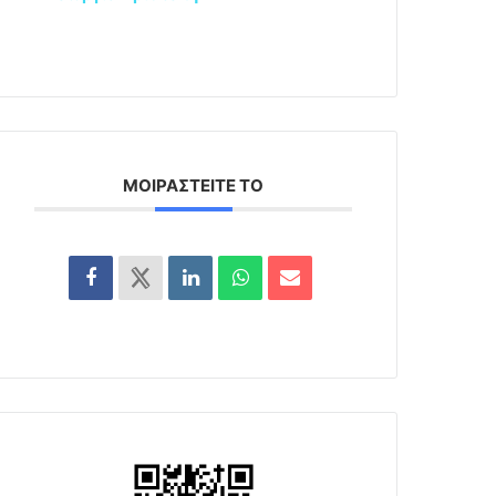
ΜΟΙΡΑΣΤΕΊΤΕ ΤΟ