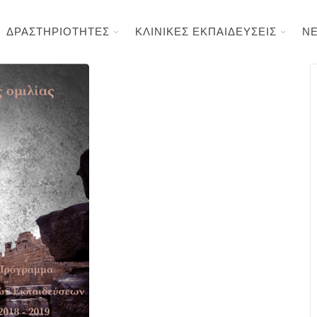
ΔΡΑΣΤΗΡΙΟΤΗΤΕΣ
ΚΛΙΝΙΚΕΣ ΕΚΠΑΙΔΕΥΣΕΙΣ
Ν