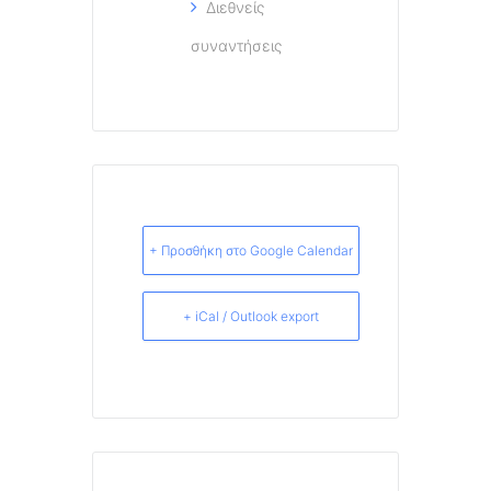
Διεθνείς
συναντήσεις
+ Προσθήκη στο Google Calendar
+ iCal / Outlook export