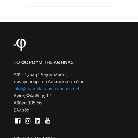
ΤΟ ΦΟΡΟΥΜ ΤΗΣ ΑΘΗΝΑΣ
ΔΦ - Σχολή Ψυχανάλυσης
των φόρουμ του Λακανικού πεδίου
info@champlacanienathenes.net
Αγίας Φιλοθέης 17
Αθήνα 105 56
Ελλάδα