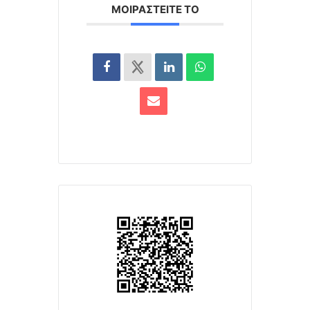
ΜΟΙΡΑΣΤΕΊΤΕ ΤΟ