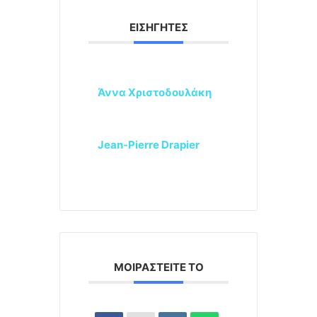
ΕΙΣΗΓΗΤΈΣ
Άννα Χριστοδουλάκη
Jean-Pierre Drapier
ΜΟΙΡΑΣΤΕΊΤΕ ΤΟ