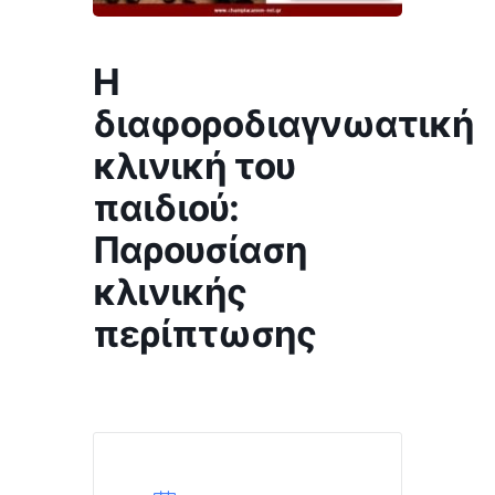
Η
διαφοροδιαγνωατική
κλινική του
παιδιού:
Παρουσίαση
κλινικής
περίπτωσης