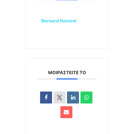
Bernard Nominé
ΜΟΙΡΑΣΤΕΊΤΕ ΤΟ