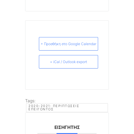
+ Προσθήκη στο Google Calendar
+ iCal / Outlook export
Tags:
2020-2021: ΠΕΡΙΠΤΏΣΕΙΣ
ΕΠΕΊΓΟΝΤΟΣ
ΕΙΣΗΓΗΤΉΣ