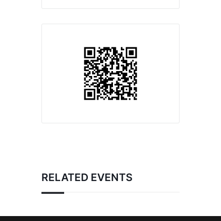
RELATED EVENTS