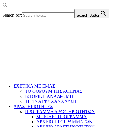
Search for:
Search Button
ΣΧΕΤΙΚΑ ΜΕ ΕΜΑΣ
ΤΟ ΦΟΡΟΥΜ ΤΗΣ ΑΘΗΝΑΣ
ΙΣΤΟΡΙΚΗ ΑΝΑΔΡΟΜΗ
ΤΙ ΕΙΝΑΙ ΨΥΧΑΝΑΛΥΣΗ
ΔΡΑΣΤΗΡΙΟΤΗΤΕΣ
ΠΡΟΓΡΑΜΜΑ ΔΡΑΣΤΗΡΙΟΤΗΤΩΝ
ΜΗΝΙΑΙΟ ΠΡΟΓΡΑΜΜΑ
ΑΡΧΕΙΟ ΠΡΟΓΡΑΜΜΑΤΩΝ
ΑΡΧΕΙΟ ΔΡΑΣΤΗΡΙΟΤΗΤΩΝ