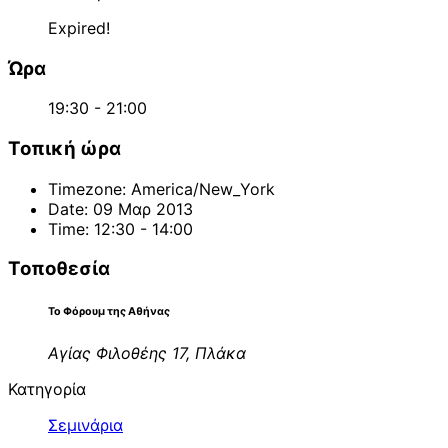
Expired!
Ώρα
19:30 - 21:00
Τοπική ώρα
Timezone:
America/New_York
Date:
09 Μαρ 2013
Time:
12:30 - 14:00
Τοποθεσία
Το Φόρουμ της Αθήνας
Αγίας Φιλοθέης 17, Πλάκα
Κατηγορία
Σεμινάρια