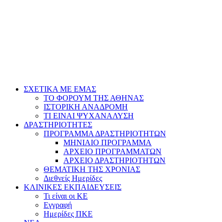
ΣΧΕΤΙΚΑ ΜΕ ΕΜΑΣ
ΤΟ ΦΟΡΟΥΜ ΤΗΣ ΑΘΗΝΑΣ
ΙΣΤΟΡΙΚΗ ΑΝΑΔΡΟΜΗ
ΤΙ ΕΙΝΑΙ ΨΥΧΑΝΑΛΥΣΗ
ΔΡΑΣΤΗΡΙΟΤΗΤΕΣ
ΠΡΟΓΡΑΜΜΑ ΔΡΑΣΤΗΡΙΟΤΗΤΩΝ
ΜΗΝΙΑΙΟ ΠΡΟΓΡΑΜΜΑ
ΑΡΧΕΙΟ ΠΡΟΓΡΑΜΜΑΤΩΝ
ΑΡΧΕΙΟ ΔΡΑΣΤΗΡΙΟΤΗΤΩΝ
ΘΕΜΑΤΙΚΗ ΤΗΣ ΧΡΟΝΙΑΣ
Διεθνείς Ημερίδες
ΚΛΙΝΙΚΕΣ ΕΚΠΑΙΔΕΥΣΕΙΣ
Τι είναι οι ΚΕ
Εγγραφή
Ημερίδες ΠΚΕ