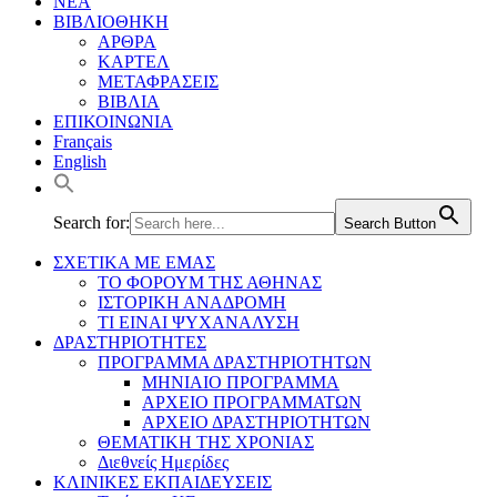
ΝΕΑ
ΒΙΒΛΙΟΘΗΚΗ
ΑΡΘΡΑ
ΚΑΡΤΕΛ
ΜΕΤΑΦΡΑΣΕΙΣ
ΒΙΒΛΙΑ
ΕΠΙΚΟΙΝΩΝΙΑ
Français
English
Search for:
Search Button
ΣΧΕΤΙΚΑ ΜΕ ΕΜΑΣ
ΤΟ ΦΟΡΟΥΜ ΤΗΣ ΑΘΗΝΑΣ
ΙΣΤΟΡΙΚΗ ΑΝΑΔΡΟΜΗ
ΤΙ ΕΙΝΑΙ ΨΥΧΑΝΑΛΥΣΗ
ΔΡΑΣΤΗΡΙΟΤΗΤΕΣ
ΠΡΟΓΡΑΜΜΑ ΔΡΑΣΤΗΡΙΟΤΗΤΩΝ
ΜΗΝΙΑΙΟ ΠΡΟΓΡΑΜΜΑ
ΑΡΧΕΙΟ ΠΡΟΓΡΑΜΜΑΤΩΝ
ΑΡΧΕΙΟ ΔΡΑΣΤΗΡΙΟΤΗΤΩΝ
ΘΕΜΑΤΙΚΗ ΤΗΣ ΧΡΟΝΙΑΣ
Διεθνείς Ημερίδες
ΚΛΙΝΙΚΕΣ ΕΚΠΑΙΔΕΥΣΕΙΣ