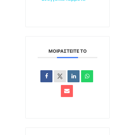
ΜΟΙΡΑΣΤΕΊΤΕ ΤΟ