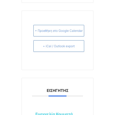
+ Προσθήκη στο Google Calendar
+ iCal / Outlook export
ΕΙΣΗΓΗΤΉΣ
Ευαγγελία Κομματά