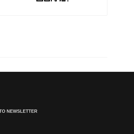
ΤΟ NEWSLETTER