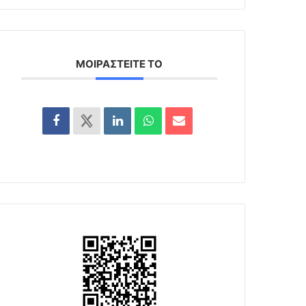
ΜΟΙΡΑΣΤΕΊΤΕ ΤΟ