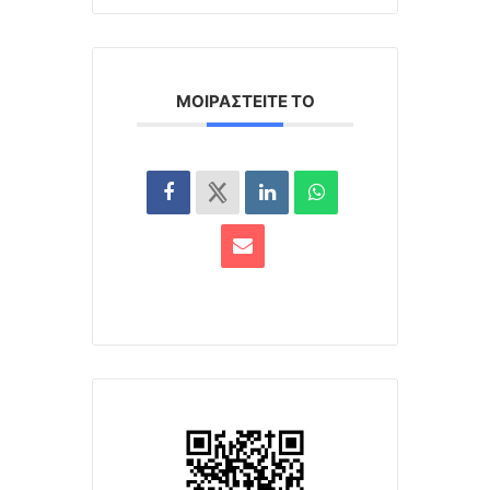
ΜΟΙΡΑΣΤΕΊΤΕ ΤΟ