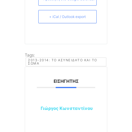
+ iCal / Outlook export
Tags:
2013-2014: ΤΟ ΑΣΥΝΕΊΔΗΤΟ ΚΑΙ ΤΟ
ΣΏΜΑ
ΕΙΣΗΓΗΤΉΣ
Γιώργος Κωνσταντίνου