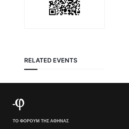
RELATED EVENTS
ΤΟ ΦΟΡΟΥΜ ΤΗΣ ΑΘΗΝΑΣ