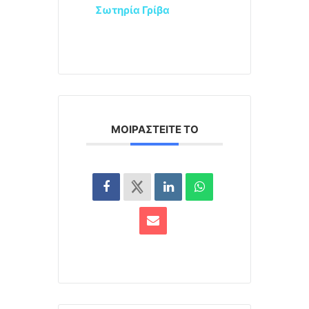
Σωτηρία Γρίβα
ΜΟΙΡΑΣΤΕΊΤΕ ΤΟ