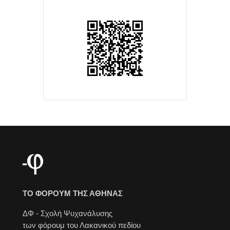
ΤΟ ΦΟΡΟΥΜ ΤΗΣ ΑΘΗΝΑΣ
ΔΦ - Σχολή Ψυχανάλυσης
των φόρουμ του Λακανικού πεδίου