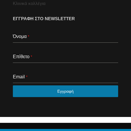
Κλινικά κολλέγια
ΕΓΓΡΑΦΗ ΣΤΟ NEWSLETTER
Όνομα
*
Επίθετο
*
Email
*
Εγγραφή