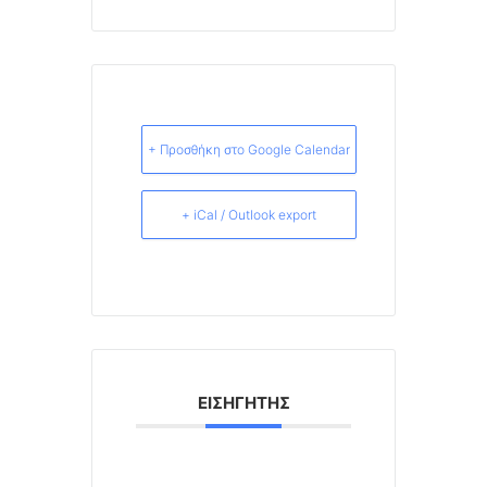
+ Προσθήκη στο Google Calendar
+ iCal / Outlook export
ΕΙΣΗΓΗΤΉΣ