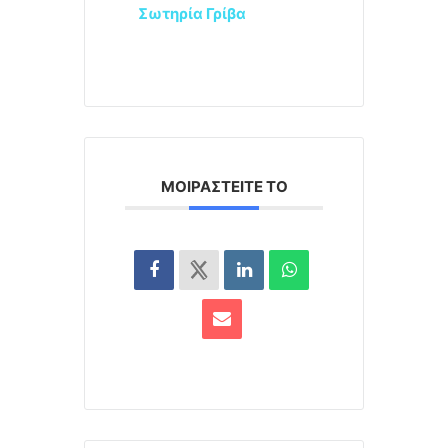
Σωτηρία Γρίβα
ΜΟΙΡΑΣΤΕΊΤΕ ΤΟ