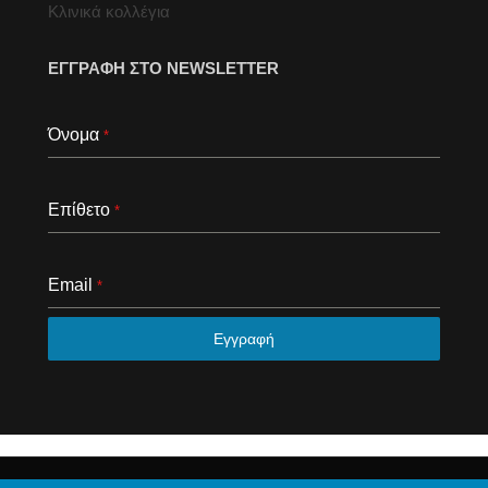
Κλινικά κολλέγια
ΕΓΓΡΑΦΗ ΣΤΟ NEWSLETTER
Όνομα
*
Επίθετο
*
Email
*
Εγγραφή