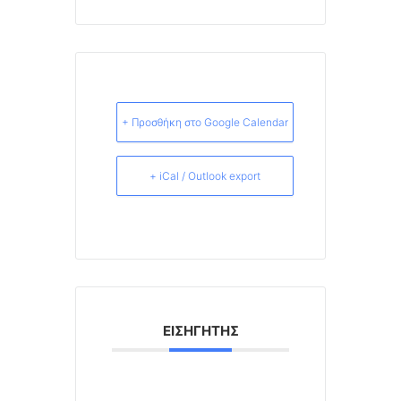
+ Προσθήκη στο Google Calendar
+ iCal / Outlook export
ΕΙΣΗΓΗΤΉΣ