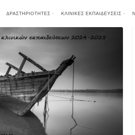
ΔΡΑΣΤΗΡΙΟΤΗΤΕΣ
ΚΛΙΝΙΚΕΣ ΕΚΠΑΙΔΕΥΣΕΙΣ