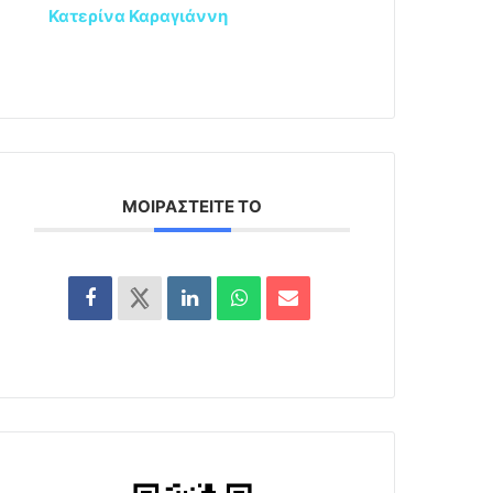
Κατερίνα Καραγιάννη
ΜΟΙΡΑΣΤΕΊΤΕ ΤΟ