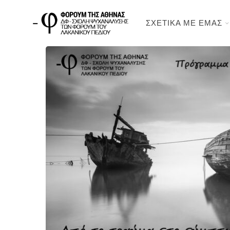
ΣΧΕΤΙΚΑ ΜΕ ΕΜΑΣ