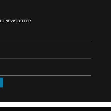
ΤΟ NEWSLETTER