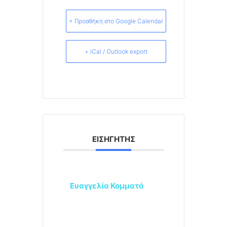
+ Προσθήκη στο Google Calendar
+ iCal / Outlook export
ΕΙΣΗΓΗΤΉΣ
Ευαγγελία Κομματά