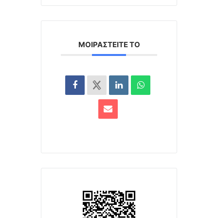
ΜΟΙΡΑΣΤΕΊΤΕ ΤΟ