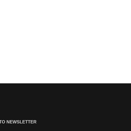
ΤΟ NEWSLETTER