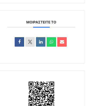
ΜΟΙΡΑΣΤΕΊΤΕ ΤΟ