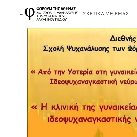
ΣΧΕΤΙΚΑ ΜΕ ΕΜΑΣ