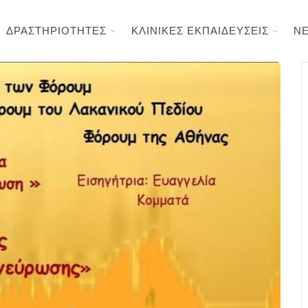
ΔΡΑΣΤΗΡΙΟΤΗΤΕΣ
ΚΛΙΝΙΚΕΣ ΕΚΠΑΙΔΕΥΣΕΙΣ
Ν