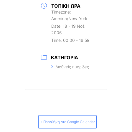
ΤΟΠΙΚΉ ΏΡΑ
Timezone:
America/New_York
Date:
18 - 19 Νοέ
2006
Time:
00:00 - 16:59
ΚΑΤΗΓΟΡΊΑ
Διεθνείς ημερίδες
+ Προσθήκη στο Google Calendar