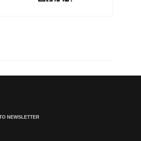
ΤΟ NEWSLETTER