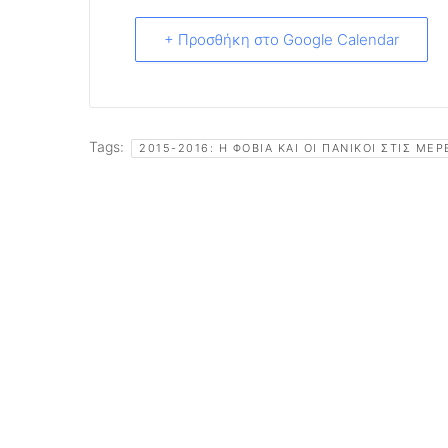
+ Προσθήκη στο Google Calendar
Tags:
2015-2016: Η ΦΟΒΊΑ ΚΑΙ ΟΙ ΠΑΝΙΚΟΊ ΣΤΙΣ ΜΈ