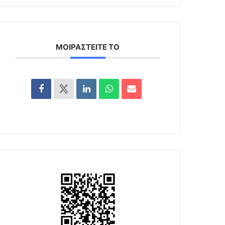
ΜΟΙΡΑΣΤΕΊΤΕ ΤΟ