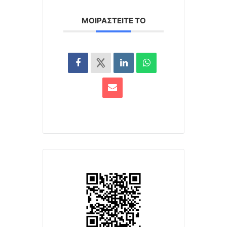
ΜΟΙΡΑΣΤΕΊΤΕ ΤΟ