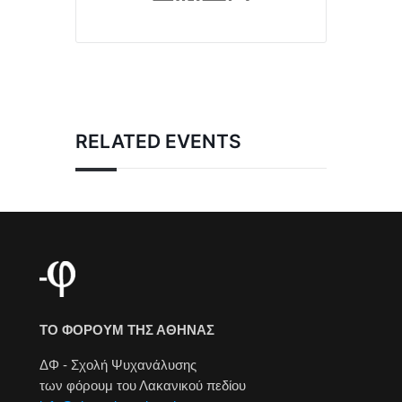
RELATED EVENTS
ΤΟ ΦΟΡΟΥΜ ΤΗΣ ΑΘΗΝΑΣ
ΔΦ - Σχολή Ψυχανάλυσης
των φόρουμ του Λακανικού πεδίου