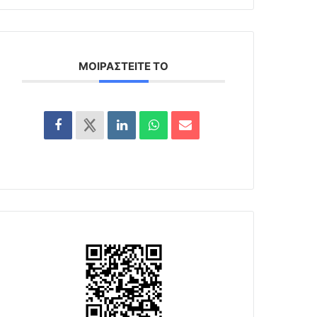
ΜΟΙΡΑΣΤΕΊΤΕ ΤΟ