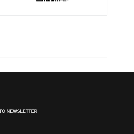
ΤΟ NEWSLETTER