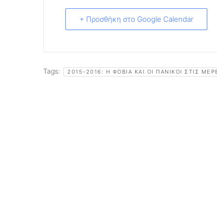
+ Προσθήκη στο Google Calendar
Tags:
2015-2016: Η ΦΟΒΊΑ ΚΑΙ ΟΙ ΠΑΝΙΚΟΊ ΣΤΙΣ ΜΈ