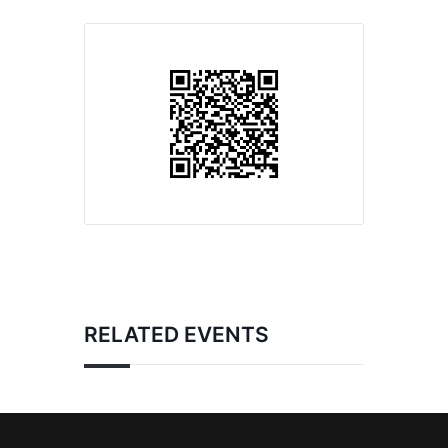
RELATED EVENTS