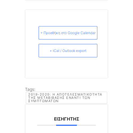
+ Προσθήκη στο Google Calendar
+ iCal / Outlook export
Tags:
2019-2020: Η ΑΠΟΤΕΛΕΣΜΑΤΙΚΌΤΗΤΑ
ΤΗΣ ΜΕΤΑΒΊΒΑΣΗΣ ΈΝΑΝΤΙ ΤΩΝ
ΣΥΜΠΤΩΜΆΤΩΝ
ΕΙΣΗΓΗΤΉΣ