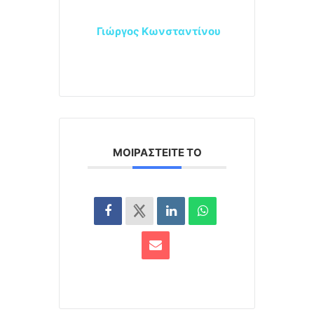
Γιώργος Κωνσταντίνου
ΜΟΙΡΑΣΤΕΊΤΕ ΤΟ