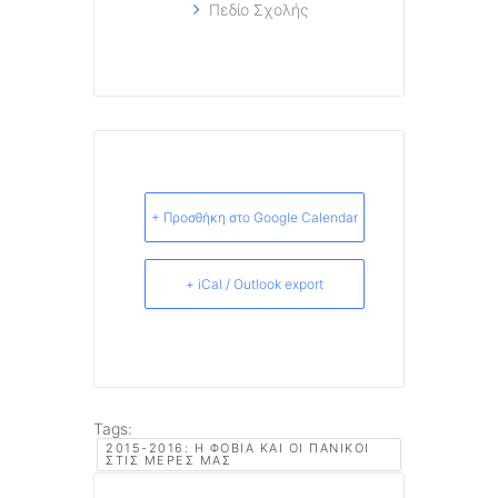
Πεδίο Σχολής
+ Προσθήκη στο Google Calendar
+ iCal / Outlook export
Tags:
2015-2016: Η ΦΟΒΊΑ ΚΑΙ ΟΙ ΠΑΝΙΚΟΊ
ΣΤΙΣ ΜΈΡΕΣ ΜΑΣ