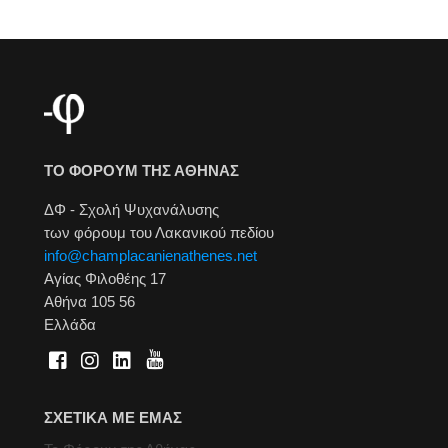
ΤΟ ΦΟΡΟΥΜ ΤΗΣ ΑΘΗΝΑΣ
ΔΦ - Σχολή Ψυχανάλυσης
των φόρουμ του Λακανικού πεδίου
info@champlacanienathenes.net
Αγίας Φιλοθέης 17
Αθήνα 105 56
Ελλάδα
ΣΧΕΤΙΚΑ ΜΕ ΕΜΑΣ