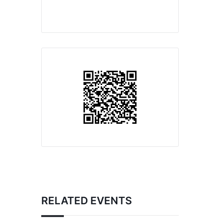
RELATED EVENTS