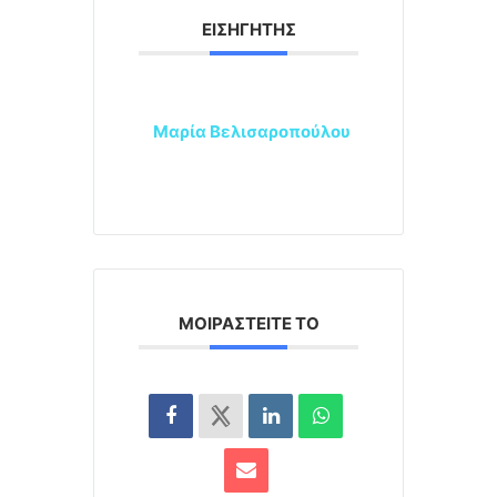
ΕΙΣΗΓΗΤΉΣ
Μαρία Βελισαροπούλου
ΜΟΙΡΑΣΤΕΊΤΕ ΤΟ