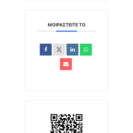
ΜΟΙΡΑΣΤΕΊΤΕ ΤΟ