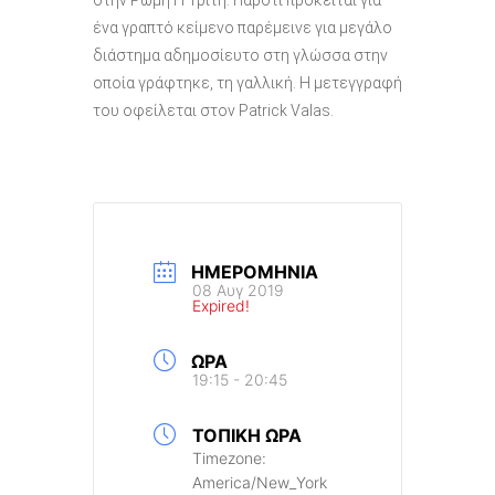
ένα γραπτό κείμενο παρέμεινε για μεγάλο
διάστημα αδημοσίευτο στη γλώσσα στην
οποία γράφτηκε, τη γαλλική. Η μετεγγραφή
του οφείλεται στον Patrick Valas.
ΗΜΕΡΟΜΗΝΊΑ
08 Αυγ 2019
Expired!
ΏΡΑ
19:15 - 20:45
ΤΟΠΙΚΉ ΏΡΑ
Timezone:
America/New_York