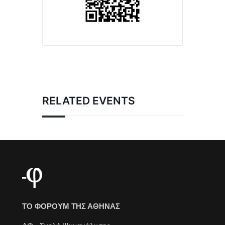
RELATED EVENTS
ΤΟ ΦΟΡΟΥΜ ΤΗΣ ΑΘΗΝΑΣ