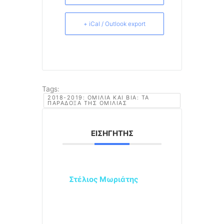
+ iCal / Outlook export
Tags:
2018-2019: ΟΜΙΛΊΑ ΚΑΙ ΒΊΑ: ΤΑ
ΠΑΡΆΔΟΞΑ ΤΗΣ ΟΜΙΛΊΑΣ
ΕΙΣΗΓΗΤΉΣ
Στέλιος Μωριάτης