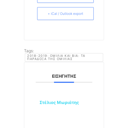
+ iCal / Outlook export
Tags:
2018-2019: ΟΜΙΛΊΑ ΚΑΙ ΒΊΑ: ΤΑ
ΠΑΡΆΔΟΞΑ ΤΗΣ ΟΜΙΛΊΑΣ
ΕΙΣΗΓΗΤΉΣ
Στέλιος Μωριάτης