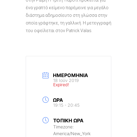
ένα γραπτό κείμενο παρέμεινε για μεγάλο
διάστημα αδημοσίευτο στη γλώσσα στην
οποία γράφτηκε, τη γαλλική. Η μετεγγραφή
του οφείλεται στον Patrick Valas.
ΗΜΕΡΟΜΗΝΊΑ
18 Ιούν 2019
Expired!
ΏΡΑ
19:15 - 20:45
ΤΟΠΙΚΉ ΏΡΑ
Timezone:
America/New_York