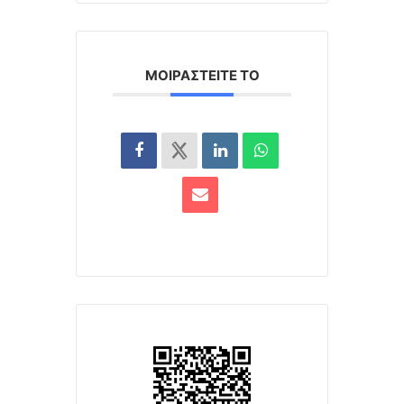
ΜΟΙΡΑΣΤΕΊΤΕ ΤΟ