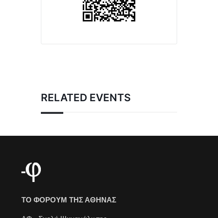
RELATED EVENTS
ΤΟ ΦΟΡΟΥΜ ΤΗΣ ΑΘΗΝΑΣ