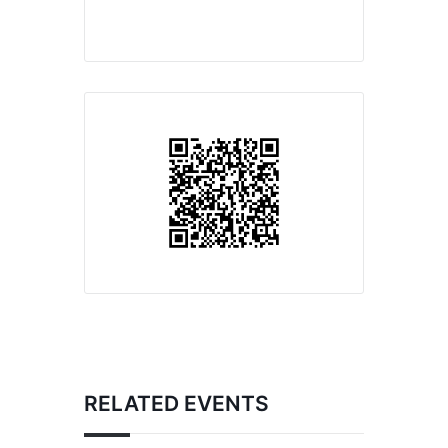
RELATED EVENTS