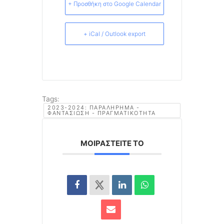
+ Προσθήκη στο Google Calendar
+ iCal / Outlook export
Tags:
2023-2024: ΠΑΡΑΛΉΡΗΜΑ -
ΦΑΝΤΑΣΊΩΣΗ - ΠΡΑΓΜΑΤΙΚΌΤΗΤΑ
ΜΟΙΡΑΣΤΕΊΤΕ ΤΟ