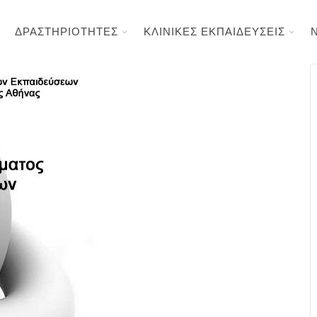
ΔΡΑΣΤΗΡΙΟΤΗΤΕΣ
ΚΛΙΝΙΚΕΣ ΕΚΠΑΙΔΕΥΣΕΙΣ