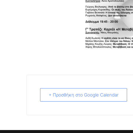
+ Προσθήκη στο Google Calendar