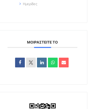
Ημερίδες
ΜΟΙΡΑΣΤΕΊΤΕ ΤΟ