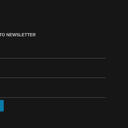
ΤΟ NEWSLETTER