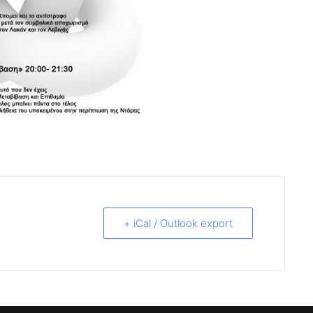
+ iCal / Outlook export