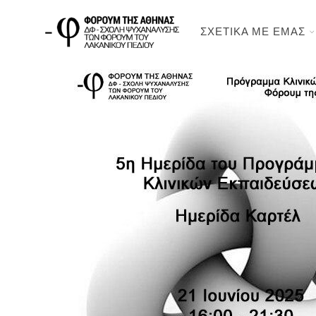
ΣΧΕΤΙΚΑ ΜΕ ΕΜΑΣ