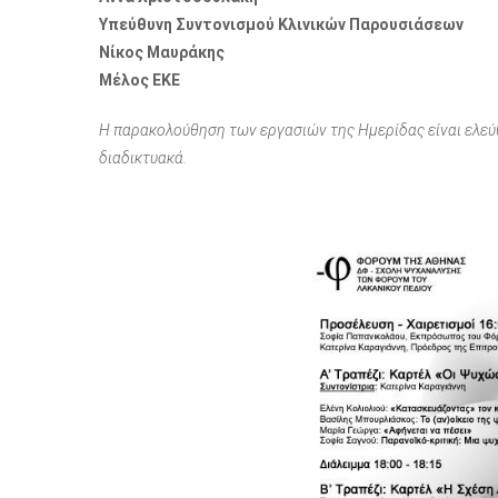
Υπεύθυνη Συντονισμού Κλινικών Παρουσιάσεων
Νίκος Μαυράκης
Μέλος ΕΚΕ
Η παρακολούθηση των εργασιών της Ημερίδας είναι ελεύθ
διαδικτυακά.