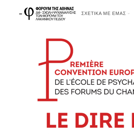
ΣΧΕΤΙΚΑ ΜΕ ΕΜΑΣ