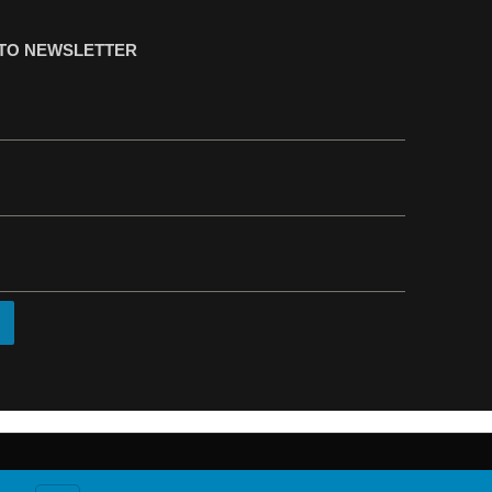
ΤΟ NEWSLETTER