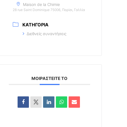
Maison de la Chimie
28 rue Saint Dominique 75006, Παρίσι, Γαλλία
ΚΑΤΗΓΟΡΊΑ
Διεθνείς συναντήσεις
ΜΟΙΡΑΣΤΕΊΤΕ ΤΟ