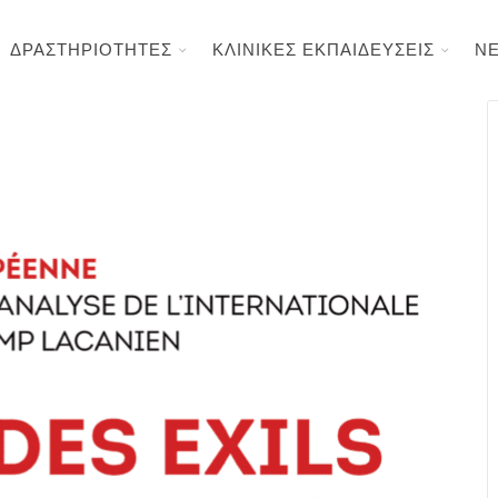
ΔΡΑΣΤΗΡΙΟΤΗΤΕΣ
ΚΛΙΝΙΚΕΣ ΕΚΠΑΙΔΕΥΣΕΙΣ
Ν