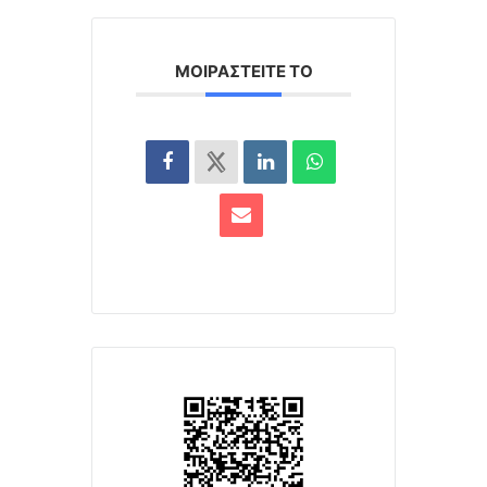
ΜΟΙΡΑΣΤΕΊΤΕ ΤΟ