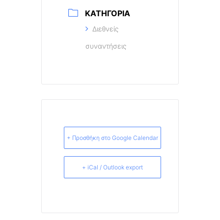
ΚΑΤΗΓΟΡΊΑ
Διεθνείς
συναντήσεις
+ Προσθήκη στο Google Calendar
+ iCal / Outlook export