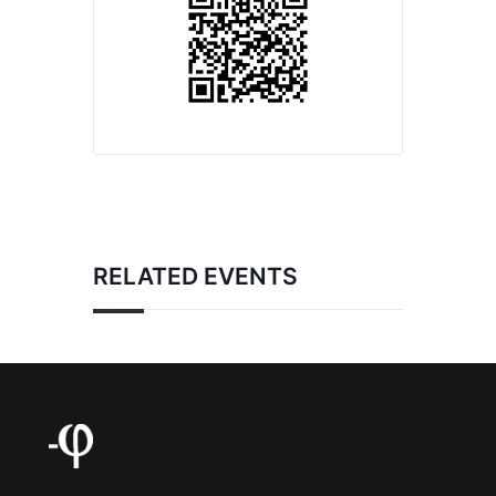
RELATED EVENTS