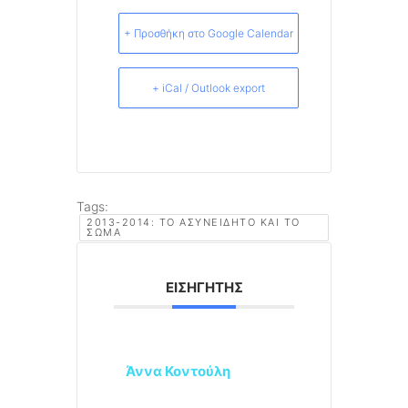
+ Προσθήκη στο Google Calendar
+ iCal / Outlook export
Tags:
2013-2014: ΤΟ ΑΣΥΝΕΊΔΗΤΟ ΚΑΙ ΤΟ
ΣΏΜΑ
ΕΙΣΗΓΗΤΉΣ
Άννα Κοντούλη