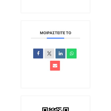
ΜΟΙΡΑΣΤΕΊΤΕ ΤΟ