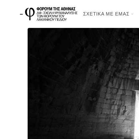
ΣΧΕΤΙΚΑ ΜΕ ΕΜΑΣ