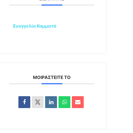
Ευαγγελία Κομματά
ΜΟΙΡΑΣΤΕΊΤΕ ΤΟ