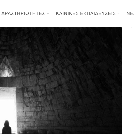
ΔΡΑΣΤΗΡΙΟΤΗΤΕΣ
ΚΛΙΝΙΚΕΣ ΕΚΠΑΙΔΕΥΣΕΙΣ
ΝΕ