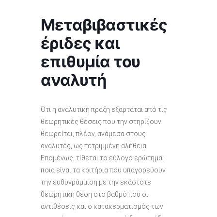
Μεταβιβαστικές
έριδες και
επιθυμία του
αναλυτή
Ότι η αναλυτική πράξη εξαρτάται από τις
θεωρητικές θέσεις που την στηρίζουν
θεωρείται, πλέον, ανάμεσα στους
αναλυτές, ως τετριμμένη αλήθεια.
Επομένως, τίθεται το εύλογο ερώτημα:
ποια είναι τα κριτήρια που υπαγορεύουν
την ευθυγράμμιση με την εκάστοτε
θεωρητική θέση στο βαθμό που οι
αντιθέσεις και ο κατακερματισμός των