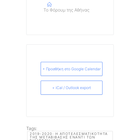
Το Φόρουμ της Αθήνας
+ Προσθήκη στο Google Calendar
+ iCal / Outlook export
Tags:
2019-2020: Η ΑΠΟΤΕΛΕΣΜΑΤΙΚΌΤΗΤΑ
ΤΗΣ ΜΕΤΑΒΊΒΑΣΗΣ ΈΝΑΝΤΙ ΤΩΝ