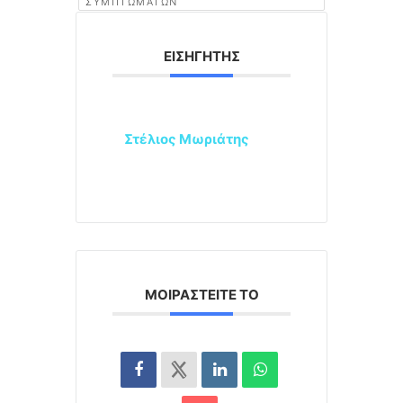
ΣΥΜΠΤΩΜΆΤΩΝ
ΕΙΣΗΓΗΤΉΣ
Στέλιος Μωριάτης
ΜΟΙΡΑΣΤΕΊΤΕ ΤΟ