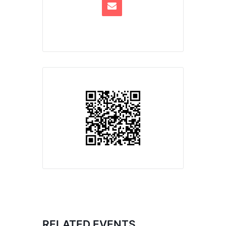
RELATED EVENTS