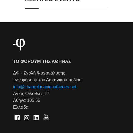
ΤΟ ΦΟΡΟΥΜ ΤΗΣ ΑΘΗΝΑΣ
ΔΦ - Σχολή Ψυχανάλυσης
των φόρουμ του Λακανικού πεδίου
info@champlacanienathenes.net
Αγίας Φιλοθέης 17
Αθήνα 105 56
Ελλάδα