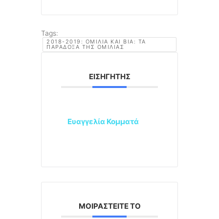
Tags:
2018-2019: ΟΜΙΛΊΑ ΚΑΙ ΒΊΑ: ΤΑ
ΠΑΡΆΔΟΞΑ ΤΗΣ ΟΜΙΛΊΑΣ
ΕΙΣΗΓΗΤΉΣ
Ευαγγελία Κομματά
ΜΟΙΡΑΣΤΕΊΤΕ ΤΟ