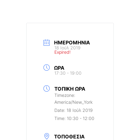
ΗΜΕΡΟΜΗΝΊΑ
18 Ιούλ 2019
Expired!
ΏΡΑ
17:30 - 19:00
ΤΟΠΙΚΉ ΏΡΑ
Timezone:
America/New_York
Date:
18 Ιούλ 2019
Time:
10:30 - 12:00
ΤΟΠΟΘΕΣΊΑ