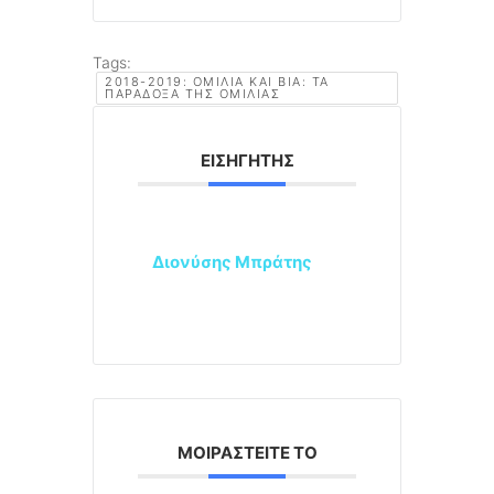
Tags:
2018-2019: ΟΜΙΛΊΑ ΚΑΙ ΒΊΑ: ΤΑ
ΠΑΡΆΔΟΞΑ ΤΗΣ ΟΜΙΛΊΑΣ
ΕΙΣΗΓΗΤΉΣ
Διονύσης Μπράτης
ΜΟΙΡΑΣΤΕΊΤΕ ΤΟ