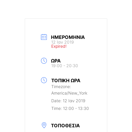
ΗΜΕΡΟΜΗΝΊΑ
12 Ιαν 2019
Expired!
ΏΡΑ
19:00 - 20:30
ΤΟΠΙΚΉ ΏΡΑ
Timezone:
America/New_York
Date:
12 Ιαν 2019
Time:
12:00 - 13:30
ΤΟΠΟΘΕΣΊΑ