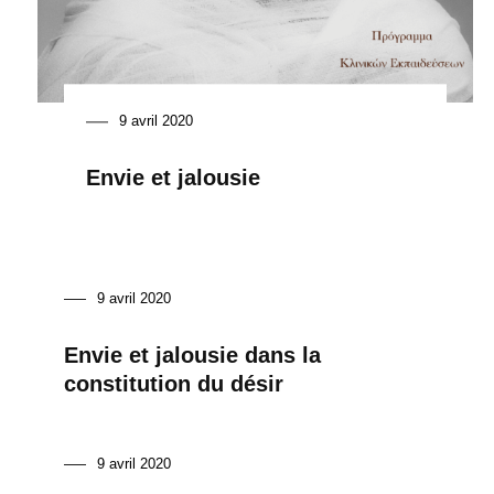
9 avril 2020
Envie et jalousie
9 avril 2020
Envie et jalousie dans la
constitution du désir
9 avril 2020