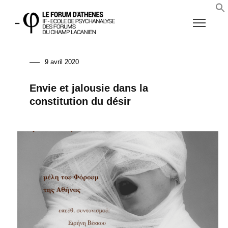
9 avril 2020
Envie et jalousie dans la
constitution du désir