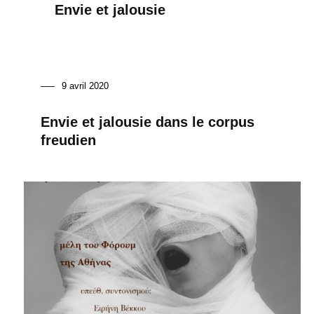
Envie et jalousie
9 avril 2020
Envie et jalousie dans le corpus
freudien