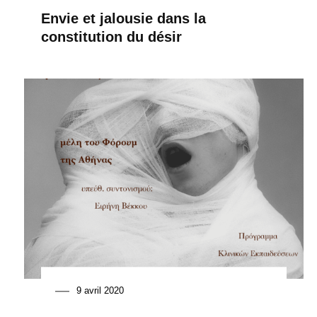
Envie et jalousie dans la
constitution du désir
9 avril 2020