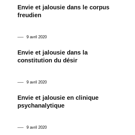
Envie et jalousie dans le corpus
freudien
9 avril 2020
Envie et jalousie dans la
constitution du désir
9 avril 2020
Envie et jalousie en clinique
psychanalytique
9 avril 2020