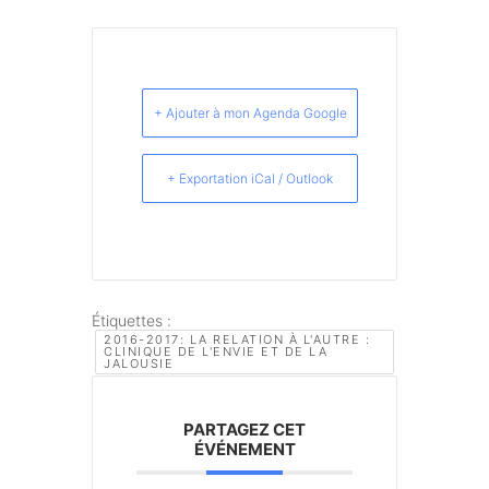
+ Ajouter à mon Agenda Google
+ Exportation iCal / Outlook
Étiquettes :
2016-2017: LA RELATION À L'AUTRE :
CLINIQUE DE L'ENVIE ET DE LA
JALOUSIE
PARTAGEZ CET
ÉVÉNEMENT