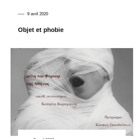
9 avril 2020
Objet et phobie