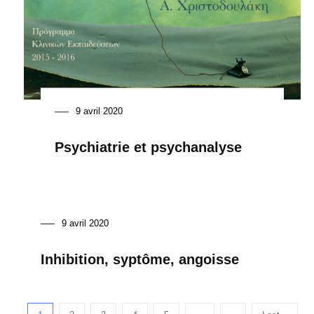
9 avril 2020
Psychiatrie et psychanalyse
9 avril 2020
Inhibition, syptôme, angoisse