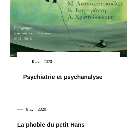
9 avril 2020
Psychiatrie et psychanalyse
9 avril 2020
La phobie du petit Hans