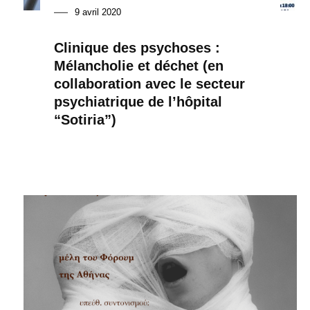
9 avril 2020
Clinique des psychoses :
Mélancholie et déchet (en
collaboration avec le secteur
psychiatrique de l’hôpital
“Sotiria”)