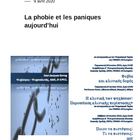
9 avril 2020
La phobie et les paniques
aujourd’hui