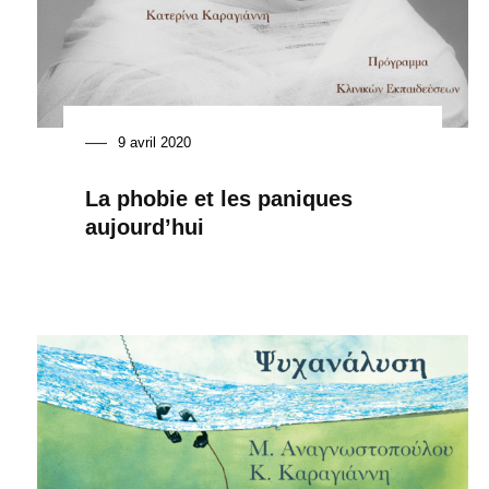
9 avril 2020
La phobie et les paniques
aujourd’hui