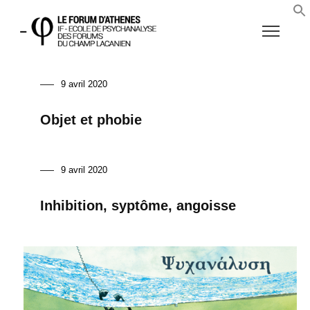
9 avril 2020
Objet et phobie
9 avril 2020
Inhibition, syptôme, angoisse