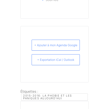
+ Ajouter à mon Agenda Google
+ Exportation iCal / Outlook
Étiquettes :
2015-2016: LA PHOBIE ET LES
PANIQUES AUJOURD'HUI