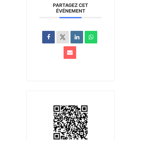
PARTAGEZ CET
ÉVÉNEMENT