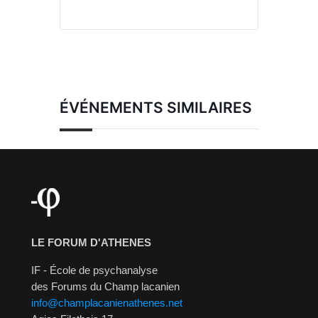
ÉVÉNEMENTS SIMILAIRES
LE FORUM D'ATHENES
IF - École de psychanalyse
des Forums du Champ lacanien
info@champlacanienathenes.net