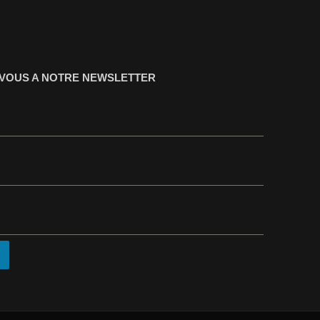
-VOUS A NOTRE NEWSLETTER