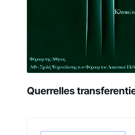
Querrelles transferentie