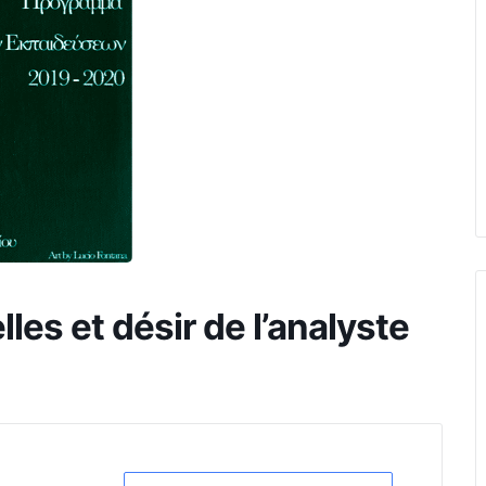
lles et désir de l’analyste