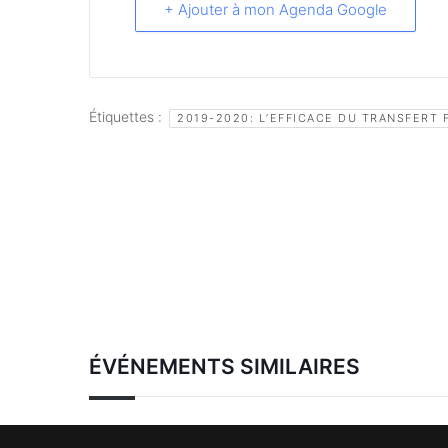
+ Ajouter à mon Agenda Google
Étiquettes :
2019-2020: L’EFFICACE DU TRANSFERT
ÉVÉNEMENTS SIMILAIRES