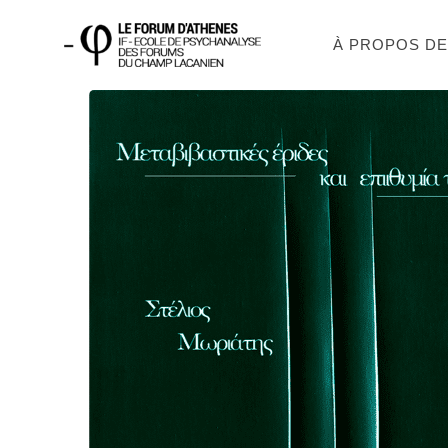
À PROPOS D