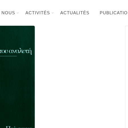
E NOUS
ACTIVITÉS
ACTUALITÉS
PUBLICATI