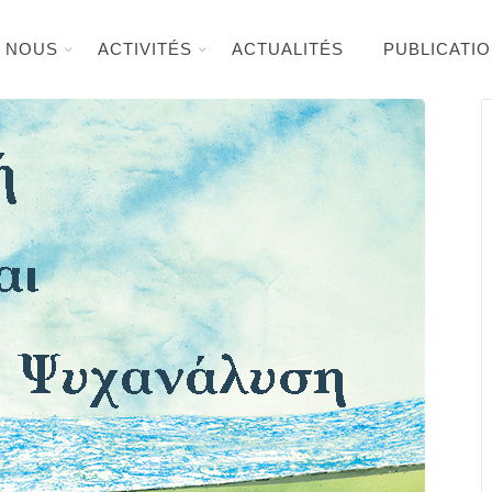
E NOUS
ACTIVITÉS
ACTUALITÉS
PUBLICATI