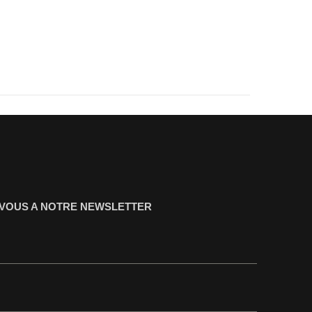
-VOUS A NOTRE NEWSLETTER