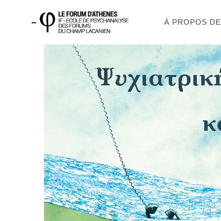
À PROPOS D