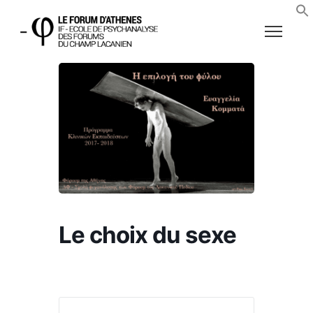
Le choix du sexe