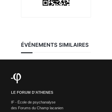
ÉVÉNEMENTS SIMILAIRES
LE FORUM D'ATHENES
IF - École de psychanalyse
des Forums du Champ lacanien