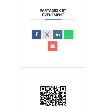
PARTAGEZ CET
ÉVÉNEMENT