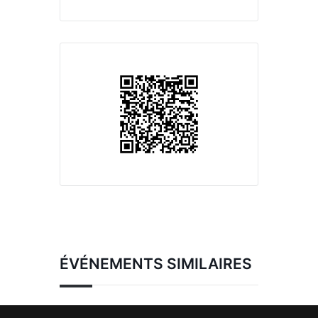
ÉVÉNEMENTS SIMILAIRES