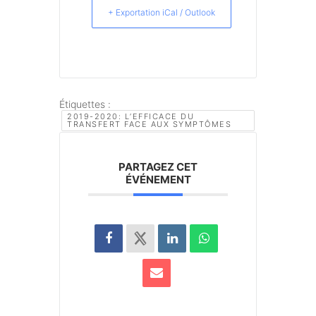
+ Exportation iCal / Outlook
Étiquettes :
2019-2020: L’EFFICACE DU
TRANSFERT FACE AUX SYMPTÔMES
PARTAGEZ CET
ÉVÉNEMENT