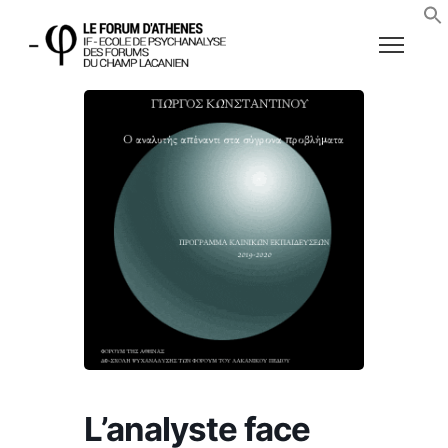
L’analyste face