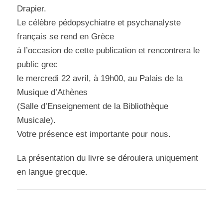
Drapier.
Le célèbre pédopsychiatre et psychanalyste
français se rend en Grèce
à l’occasion de cette publication et rencontrera le
public grec
le mercredi 22 avril, à 19h00, au Palais de la
Musique d’Athènes
(Salle d’Enseignement de la Bibliothèque
Musicale).
Votre présence est importante pour nous.
La présentation du livre se déroulera uniquement
en langue grecque.