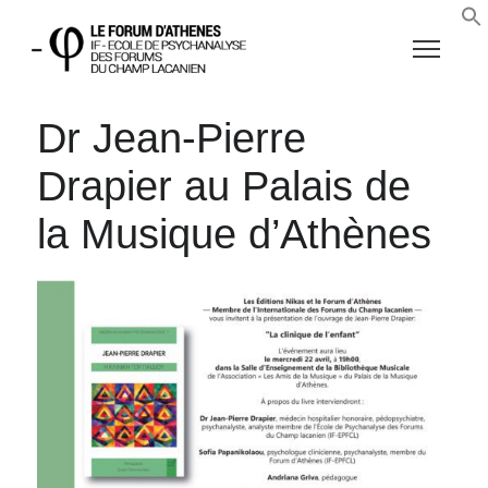
Dr Jean-Pierre
Drapier au Palais de
la Musique d’Athènes