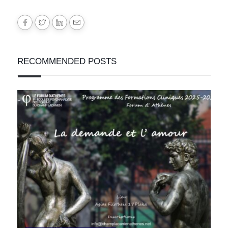
RECOMMENDED POSTS