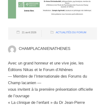
21 avril 2026
ACTUALITÉS DU FORUM
CHAMPLACANIENATHENES
Avec un grand honneur et une vive joie, les
Éditions Nikas et le Forum d’Athènes
— Membre de l’Internationale des Forums du
Champ lacanien —
vous invitent à la première présentation officielle
de l’ouvrage
« La clinique de l’enfant » du Dr Jean-Pierre