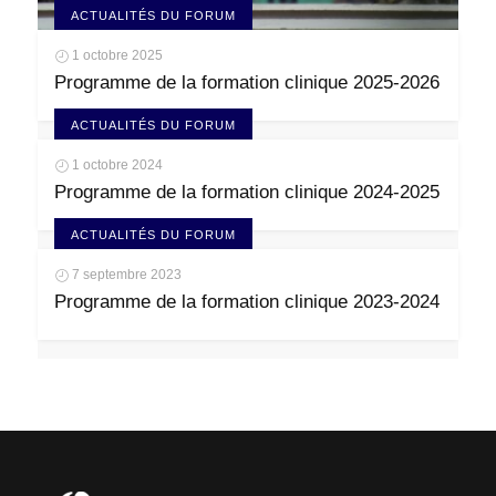
ACTUALITÉS DU FORUM
1 octobre 2025
Programme de la formation clinique 2025-2026
ACTUALITÉS DU FORUM
1 octobre 2024
Programme de la formation clinique 2024-2025
ACTUALITÉS DU FORUM
7 septembre 2023
Programme de la formation clinique 2023-2024