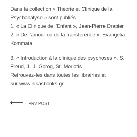
Dans la collection « Théorie et Clinique de la
Psychanalyse » sont publiés :
1. « La Clinique de l’Enfant », Jean-Pierre Drapier
2. « De l’amour ou de la transference », Evangelia
Kommata
3. « Introduction à la clinique des psychoses », S.
Freud, J.-J. Gorog, St. Moriatis
Retrouvez-les dans toutes les librairies et
sur www.nikasbooks.gr
PRV POST