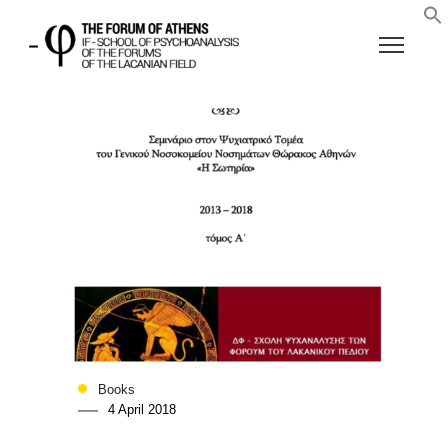
Books
4 April 2018