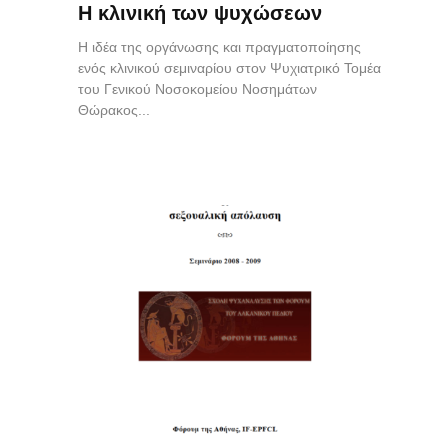
Η κλινική των ψυχώσεων
Η ιδέα της οργάνωσης και πραγματοποίησης
ενός κλινικού σεμιναρίου στον Ψυχιατρικό Τομέα
του Γενικού Νοσοκομείου Νοσημάτων
Θώρακος...