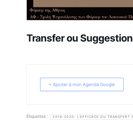
Transfer ou Suggestion
+ Ajouter à mon Agenda Google
Étiquettes :
2019-2020: L’EFFICACE DU TRANSFERT