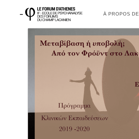
À PROPOS D