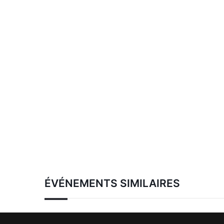
ÉVÉNEMENTS SIMILAIRES