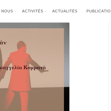
E NOUS
ACTIVITÉS
ACTUALITÉS
PUBLICATI