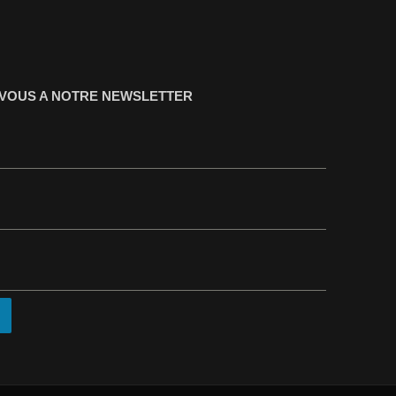
-VOUS A NOTRE NEWSLETTER