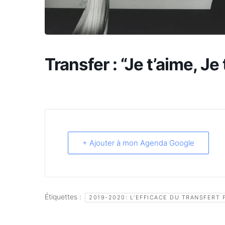
Transfer : “Je t’aime, Je
+ Ajouter à mon Agenda Google
Étiquettes :
2019-2020: L’EFFICACE DU TRANSFERT