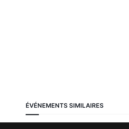
ÉVÉNEMENTS SIMILAIRES