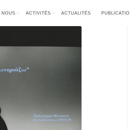
E NOUS
ACTIVITÉS
ACTUALITÉS
PUBLICATI