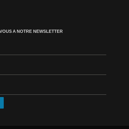
-VOUS A NOTRE NEWSLETTER