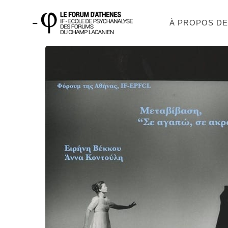
À PROPOS D