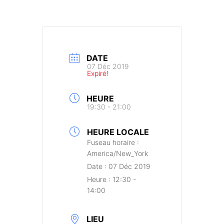
DATE
07 Déc 2019
Expiré!
HEURE
19:30 - 21:00
HEURE LOCALE
Fuseau horaire :
America/New_York
Date :
07 Déc 2019
Heure :
12:30 -
14:00
LIEU