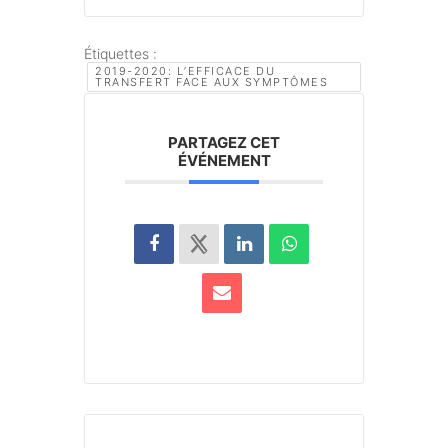
Étiquettes :
2019-2020: L’EFFICACE DU
TRANSFERT FACE AUX SYMPTÔMES
PARTAGEZ CET
ÉVÉNEMENT