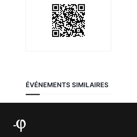
ÉVÉNEMENTS SIMILAIRES