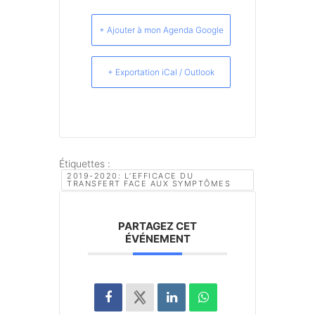
+ Ajouter à mon Agenda Google
+ Exportation iCal / Outlook
Étiquettes :
2019-2020: L’EFFICACE DU
TRANSFERT FACE AUX SYMPTÔMES
PARTAGEZ CET
ÉVÉNEMENT