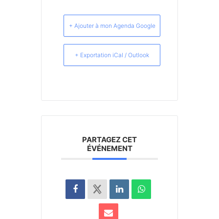
+ Ajouter à mon Agenda Google
+ Exportation iCal / Outlook
PARTAGEZ CET
ÉVÉNEMENT