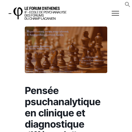
Pensée
psuchanalytique
en clinique et
diagnostique