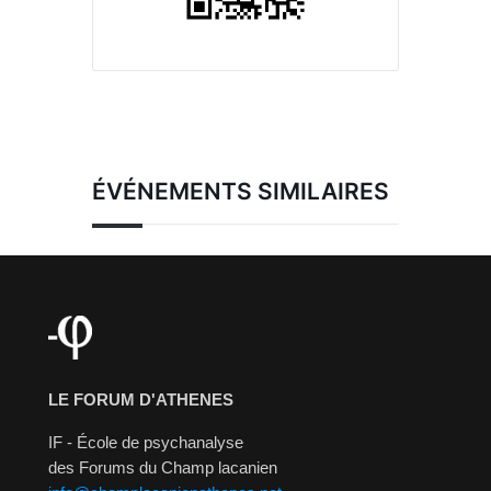
ÉVÉNEMENTS SIMILAIRES
LE FORUM D'ATHENES
IF - École de psychanalyse
des Forums du Champ lacanien