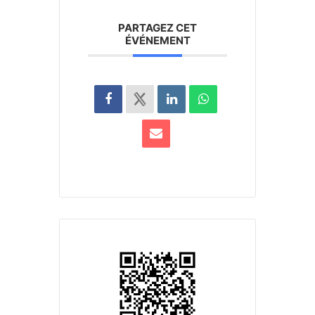
PARTAGEZ CET
ÉVÉNEMENT