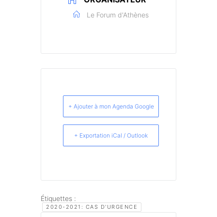
Le Forum d'Athènes
+ Ajouter à mon Agenda Google
+ Exportation iCal / Outlook
Étiquettes :
2020-2021: CAS D'URGENCE