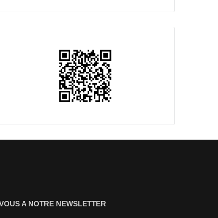
-VOUS A NOTRE NEWSLETTER