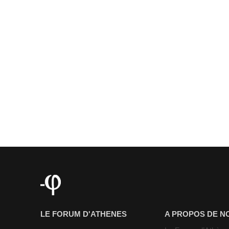
LE FORUM D'ATHENES
A PROPOS DE N