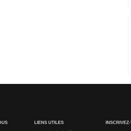
OUS
LIENS UTILES
INSCRIVEZ