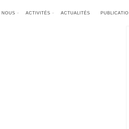
E NOUS
ACTIVITÉS
ACTUALITÉS
PUBLICATI