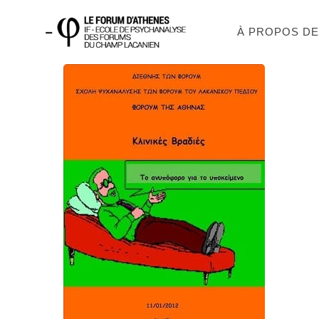
À PROPOS D