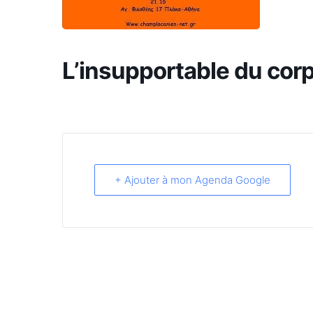
L’insupportable du cor
+ Ajouter à mon Agenda Google