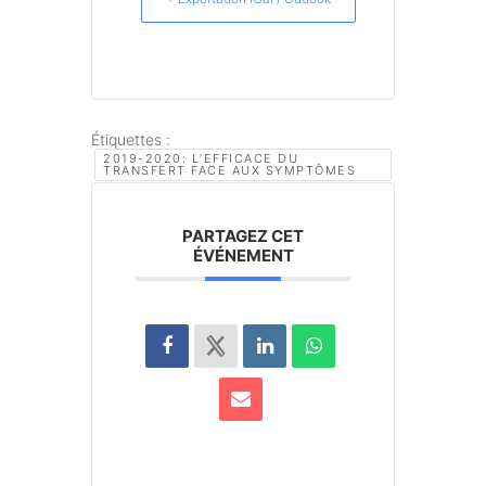
Étiquettes :
2019-2020: L’EFFICACE DU
TRANSFERT FACE AUX SYMPTÔMES
PARTAGEZ CET
ÉVÉNEMENT