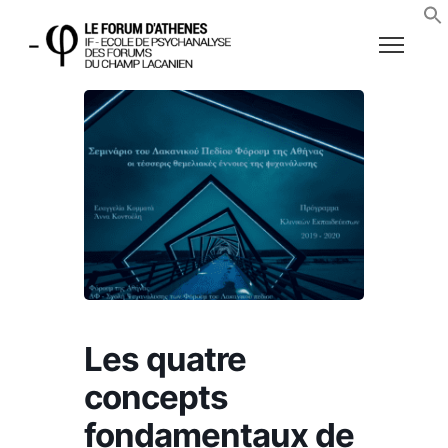
Les quatre
concepts
fondamentaux de