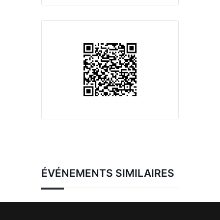
ÉVÉNEMENTS SIMILAIRES