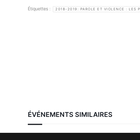
Étiquettes :
2018-2019: PAROLE ET VIOLENCE : LES
ÉVÉNEMENTS SIMILAIRES