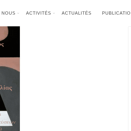
E NOUS
ACTIVITÉS
ACTUALITÉS
PUBLICATI