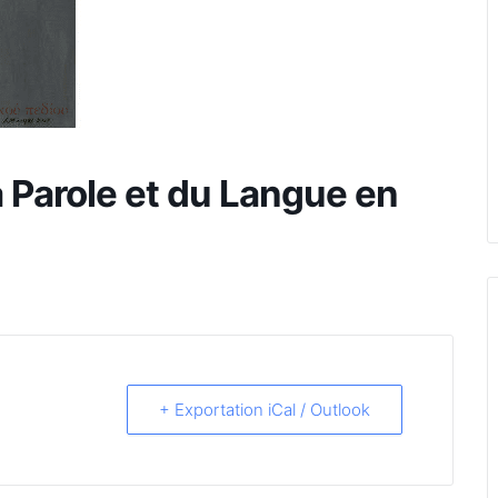
 Parole et du Langue en
+ Exportation iCal / Outlook