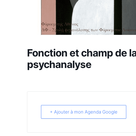
Fonction et champ de la
psychanalyse
+ Ajouter à mon Agenda Google