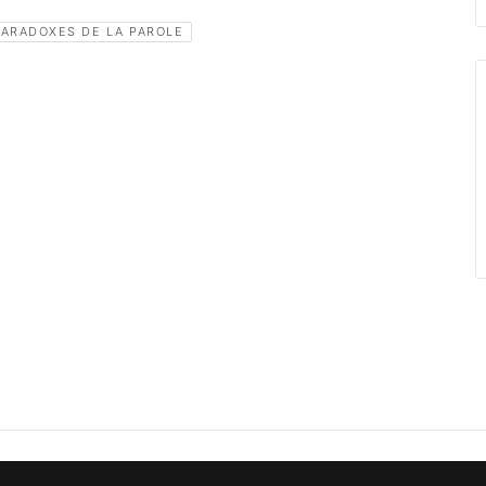
 PARADOXES DE LA PAROLE