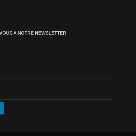
-VOUS A NOTRE NEWSLETTER