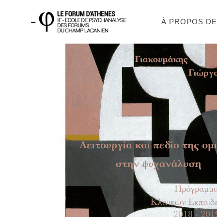
À PROPOS D